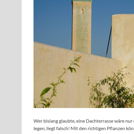
Wer bislang glaubte, eine Dachterrasse wäre nur
legen, liegt falsch! Mit den richtigen Pflanzen k