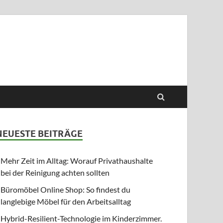
NEUESTE BEITRÄGE
Mehr Zeit im Alltag: Worauf Privathaushalte
bei der Reinigung achten sollten
Büromöbel Online Shop: So findest du
langlebige Möbel für den Arbeitsalltag
Hybrid-Resilient-Technologie im Kinderzimmer.