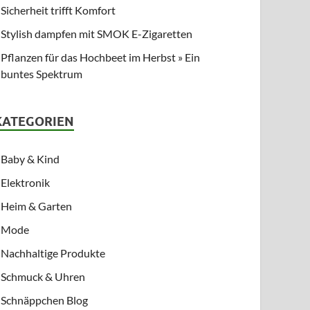
Sicherheit trifft Komfort
Stylish dampfen mit SMOK E-Zigaretten
Pflanzen für das Hochbeet im Herbst » Ein
buntes Spektrum
KATEGORIEN
Baby & Kind
Elektronik
Heim & Garten
Mode
Nachhaltige Produkte
Schmuck & Uhren
Schnäppchen Blog