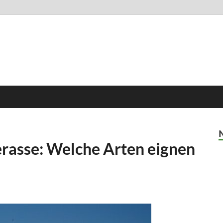
erasse: Welche Arten eignen