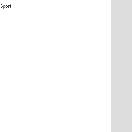
Sport