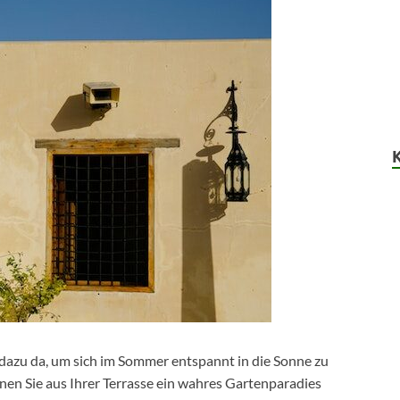
 dazu da, um sich im Sommer entspannt in die Sonne zu
önnen Sie aus Ihrer Terrasse ein wahres Gartenparadies