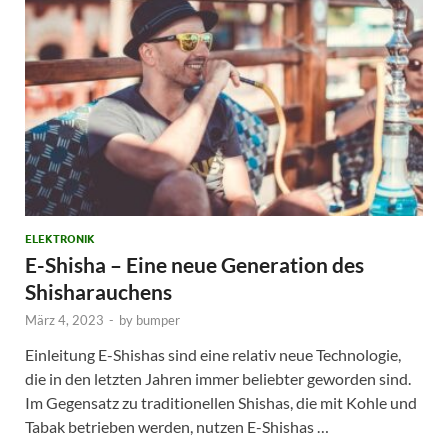
ELEKTRONIK
E-Shisha – Eine neue Generation des
Shisharauchens
März 4, 2023
-
by
bumper
Einleitung E-Shishas sind eine relativ neue Technologie,
die in den letzten Jahren immer beliebter geworden sind.
Im Gegensatz zu traditionellen Shishas, die mit Kohle und
Tabak betrieben werden, nutzen E-Shishas …