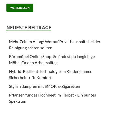
WEITERLESEN
NEUESTE BEITRÄGE
Mehr Zeit im Alltag: Worauf Privathaushalte bei der
Reinigung achten sollten
Büromöbel Online Shop: So findest du langlebige
Möbel für den Arbeitsalltag
Hybrid-Resilient-Technologie im Kinderzimmer.
Sicherheit trifft Komfort
Stylish dampfen mit SMOK E-Zigaretten
Pflanzen für das Hochbeet im Herbst » Ein buntes
Spektrum