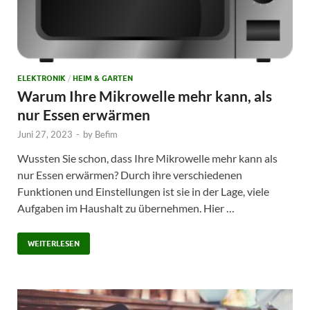
ELEKTRONIK
/
HEIM & GARTEN
Warum Ihre Mikrowelle mehr kann, als
nur Essen erwärmen
Juni 27, 2023
-
by
Befim
Wussten Sie schon, dass Ihre Mikrowelle mehr kann als
nur Essen erwärmen? Durch ihre verschiedenen
Funktionen und Einstellungen ist sie in der Lage, viele
Aufgaben im Haushalt zu übernehmen. Hier …
WEITERLESEN