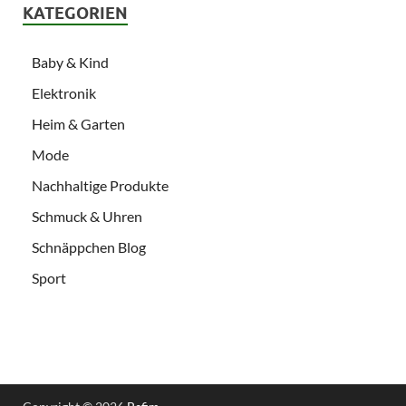
KATEGORIEN
Baby & Kind
Elektronik
Heim & Garten
Mode
Nachhaltige Produkte
Schmuck & Uhren
Schnäppchen Blog
Sport