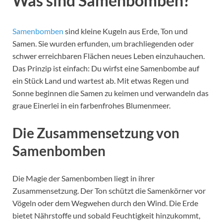
Was sind Samenbomben?
Samenbomben
sind kleine Kugeln aus Erde, Ton und
Samen. Sie wurden erfunden, um brachliegenden oder
schwer erreichbaren Flächen neues Leben einzuhauchen.
Das Prinzip ist einfach: Du wirfst eine Samenbombe auf
ein Stück Land und wartest ab. Mit etwas Regen und
Sonne beginnen die Samen zu keimen und verwandeln das
graue Einerlei in ein farbenfrohes Blumenmeer.
Die Zusammensetzung von
Samenbomben
Die Magie der Samenbomben liegt in ihrer
Zusammensetzung. Der Ton schützt die Samenkörner vor
Vögeln oder dem Wegwehen durch den Wind. Die Erde
bietet Nährstoffe und sobald Feuchtigkeit hinzukommt,