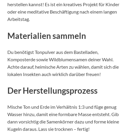
herstellen kannst! Es ist ein kreatives Projekt für Kinder
oder eine meditative Beschäftigung nach einem langen
Arbeitstag.
Materialien sammeln
Du benötigst Tonpulver aus dem Bastelladen,
Komposterde sowie Wildblumensamen deiner Wahl.
Achte darauf, heimische Arten zu wählen, damit sich die
lokalen Insekten auch wirklich darüber freuen!
Der Herstellungsprozess
Mische Ton und Erde im Verhältnis 1:3 und füge genug
Wasser hinzu, damit eine formbare Masse entsteht. Gib
dann vorsichtig die Samenkörner dazu und forme kleine
Kugeln daraus. Lass sie trocknen – fertig!