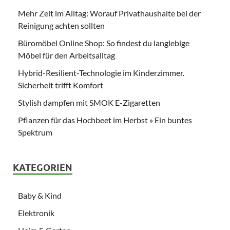
Mehr Zeit im Alltag: Worauf Privathaushalte bei der
Reinigung achten sollten
Büromöbel Online Shop: So findest du langlebige
Möbel für den Arbeitsalltag
Hybrid-Resilient-Technologie im Kinderzimmer.
Sicherheit trifft Komfort
Stylish dampfen mit SMOK E-Zigaretten
Pflanzen für das Hochbeet im Herbst » Ein buntes
Spektrum
KATEGORIEN
Baby & Kind
Elektronik