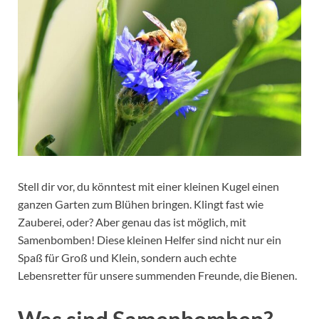
Stell dir vor, du könntest mit einer kleinen Kugel einen
ganzen Garten zum Blühen bringen. Klingt fast wie
Zauberei, oder? Aber genau das ist möglich, mit
Samenbomben! Diese kleinen Helfer sind nicht nur ein
Spaß für Groß und Klein, sondern auch echte
Lebensretter für unsere summenden Freunde, die Bienen.