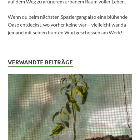
auf dem Weg zu grünerem urbanem Raum voller Leben.
Wenn du beim nächsten Spaziergang also eine blühende
Oase entdeckst, wo vorher keine war – vielleicht war da
jemand mit seinen bunten Wurfgeschossen am Werk!
VERWANDTE BEITRÄGE