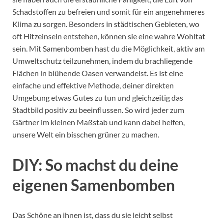
Schadstoffen zu befreien und somit für ein angenehmeres
Klima zu sorgen. Besonders in städtischen Gebieten, wo
oft Hitzeinseln entstehen, können sie eine wahre Wohltat
sein. Mit Samenbomben hast du die Möglichkeit, aktiv am
Umweltschutz teilzunehmen, indem du brachliegende
Flächen in blühende Oasen verwandelst. Es ist eine
einfache und effektive Methode, deiner direkten
Umgebung etwas Gutes zu tun und gleichzeitig das
Stadtbild positiv zu beeinflussen. So wird jeder zum
Gärtner im kleinen Maßstab und kann dabei helfen,
unsere Welt ein bisschen grüner zu machen.
DIY: So machst du deine
eigenen Samenbomben
Das Schöne an ihnen ist, dass du sie leicht selbst