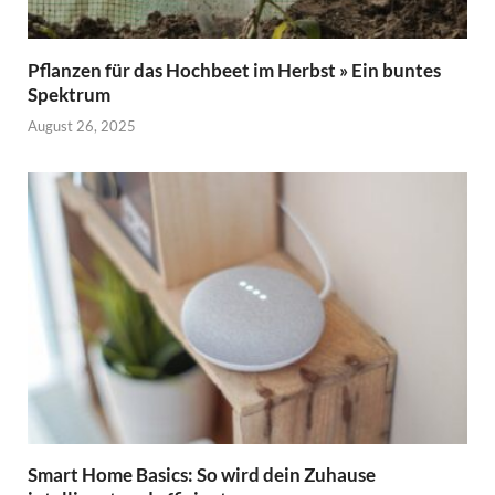
Pflanzen für das Hochbeet im Herbst » Ein buntes
Spektrum
August 26, 2025
Smart Home Basics: So wird dein Zuhause