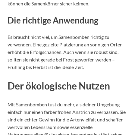
können die Samenkörner sicher keimen.
Die richtige Anwendung
Es braucht nicht viel, um Samenbomben richtig zu
verwenden. Eine gezielte Platzierung an sonnigen Orten
erhöht die Erfolgschancen. Auch wenn sie robust sind,
sollten sie nicht gerade bei Frost geworfen werden –
Frühling bis Herbst ist die ideale Zeit.
Der ökologische Nutzen
Mit Samenbomben tust du mehr, als deiner Umgebung
einfach nur einen farbenfrohen Anstrich zu verpassen. Sie
sind ein echter Gewinn für die Artenvielfalt und schaffen
wertvollen Lebensraum sowie essenzielle
Nahrungsquellen für Insekten, besonders in städtischen