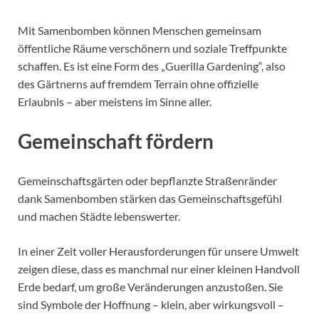
Mit Samenbomben können Menschen gemeinsam
öffentliche Räume verschönern und soziale Treffpunkte
schaffen. Es ist eine Form des „Guerilla Gardening“, also
des Gärtnerns auf fremdem Terrain ohne offizielle
Erlaubnis – aber meistens im Sinne aller.
Gemeinschaft fördern
Gemeinschaftsgärten oder bepflanzte Straßenränder
dank Samenbomben stärken das Gemeinschaftsgefühl
und machen Städte lebenswerter.
In einer Zeit voller Herausforderungen für unsere Umwelt
zeigen diese, dass es manchmal nur einer kleinen Handvoll
Erde bedarf, um große Veränderungen anzustoßen. Sie
sind Symbole der Hoffnung – klein, aber wirkungsvoll –