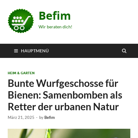
Befim
Wir beraten dich!
HAUPTMENÜ
HEIM & GARTEN
Bunte Wurfgeschosse für
Bienen: Samenbomben als
Retter der urbanen Natur
März 21, 2025
-
by
Befim