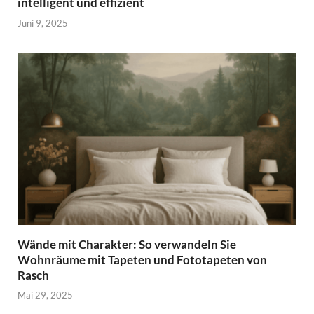
intelligent und effizient
Juni 9, 2025
Wände mit Charakter: So verwandeln Sie
Wohnräume mit Tapeten und Fototapeten von
Rasch
Mai 29, 2025