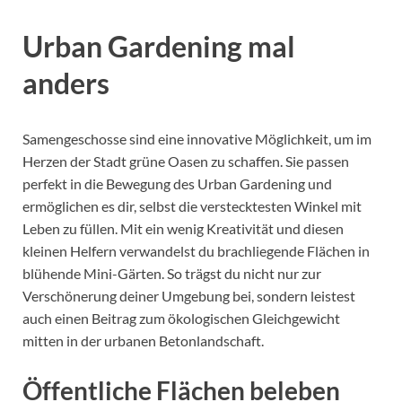
Urban Gardening mal
anders
Samengeschosse sind eine innovative Möglichkeit, um im
Herzen der Stadt grüne Oasen zu schaffen. Sie passen
perfekt in die Bewegung des Urban Gardening und
ermöglichen es dir, selbst die verstecktesten Winkel mit
Leben zu füllen. Mit ein wenig Kreativität und diesen
kleinen Helfern verwandelst du brachliegende Flächen in
blühende Mini-Gärten. So trägst du nicht nur zur
Verschönerung deiner Umgebung bei, sondern leistest
auch einen Beitrag zum ökologischen Gleichgewicht
mitten in der urbanen Betonlandschaft.
Öffentliche Flächen beleben